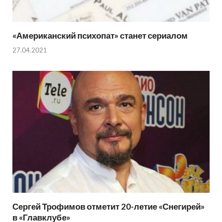
«Американский психопат» станет сериалом
27.04.2021
Сергей Трофимов отметит 20-летие «Снегирей»
в «Главклубе»