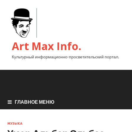
Art Max Info.
Культурный информационно-просветительский портал.
ГЛАВНОЕ МЕНЮ
МУЗЫКА