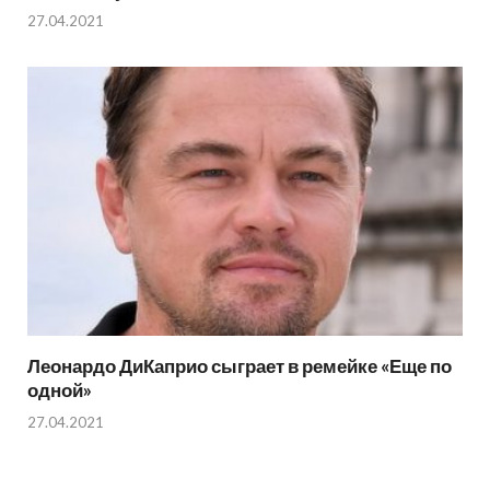
27.04.2021
Леонардо ДиКаприо сыграет в ремейке «Еще по
одной»
27.04.2021