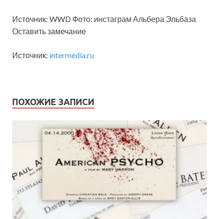
Источник: WWD Фото: инстаграм Альбера Эльбаза
Оставить замечание
Источник:
intermedia.ru
ПОХОЖИЕ ЗАПИСИ