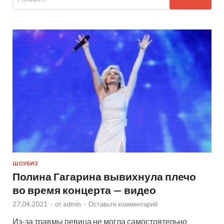
ШОУБИЗ
Полина Гагарина вывихнула плечо
во время концерта — видео
27.04.2021
-
от
admin
-
Оставьте комментарий
Из-за травмы певица не могла самостоятельно