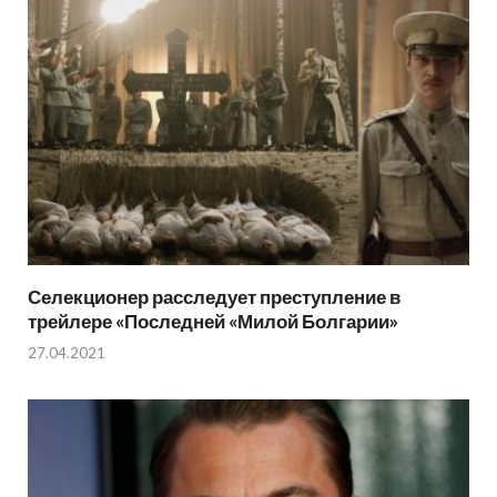
Селекционер расследует преступление в
трейлере «Последней «Милой Болгарии»
27.04.2021