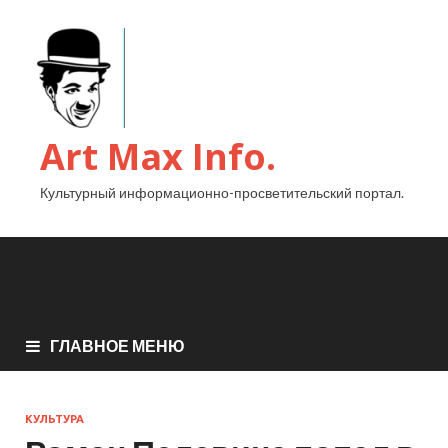
Art Max Info.
Культурный информационно-просветительский портал.
ГЛАВНОЕ МЕНЮ
КУЛЬТУРА