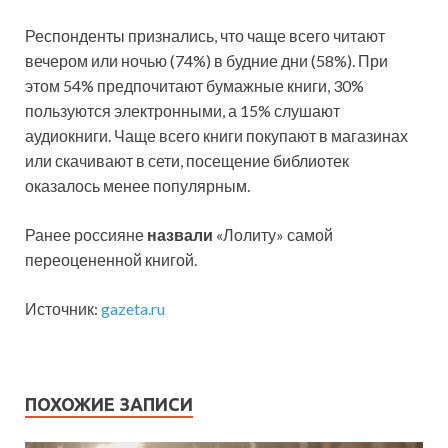
Респонденты признались, что чаще всего читают
вечером или ночью (74%) в будние дни (58%). При
этом 54% предпочитают бумажные книги, 30%
пользуются электронными, а 15% слушают
аудиокниги. Чаще всего книги покупают в магазинах
или скачивают в сети, посещение библиотек
оказалось менее популярным.
Ранее россияне
назвали
«Лолиту» самой
переоцененной книгой.
Источник:
gazeta.ru
ПОХОЖИЕ ЗАПИСИ