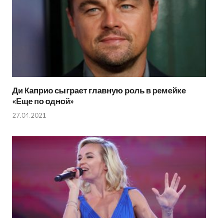
Ди Каприо сыграет главную роль в ремейке
«Еще по одной»
27.04.2021