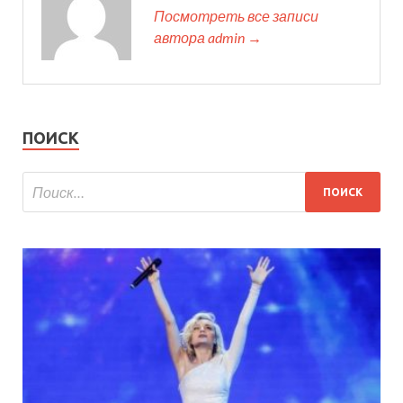
Посмотреть все записи
автора admin →
ПОИСК