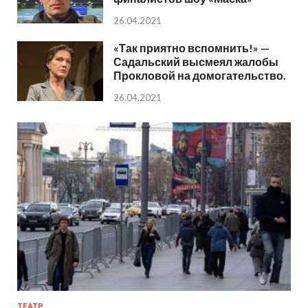
26.04.2021
«Так приятно вспомнить!» —
Садальский высмеял жалобы
Прокловой на домогательство.
26.04.2021
ТЕАТР