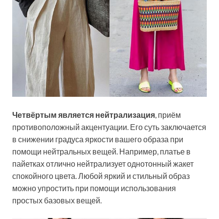
Четвёртым является нейтрализация
, приём
противоположный акцентуации. Его суть заключается
в снижении градуса яркости вашего образа при
помощи нейтральных вещей. Например, платье в
пайетках отлично нейтрализует однотонный жакет
спокойного цвета. Любой яркий и стильный образ
можно упростить при помощи использования
простых базовых вещей.