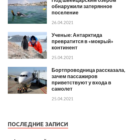
обнаружили затерянное
поселение
26.04.2021
Ученые: Антарктида
превратится в «мокрый»
континент
25.04.2021
Бортпроводница рассказала,
зачем пассажиров
приветствуют у входа в
самолет
25.04.2021
ПОСЛЕДНИЕ ЗАПИСИ