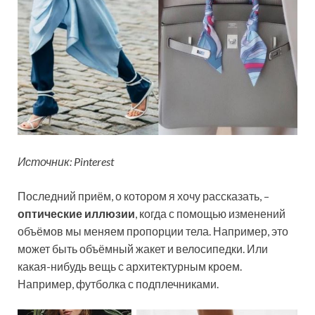
Источник: Pinterest
Последний приём, о котором я хочу рассказать, –
оптические иллюзии
, когда с помощью изменений
объёмов мы меняем пропорции тела. Например, это
может быть объёмный жакет и велосипедки. Или
какая-нибудь вещь с архитектурным кроем.
Например, футболка с подплечниками.