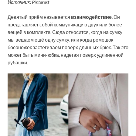
Источник: Pinterest
Девятый приём называется
взаимодействие
. Он
представляет собой коммуникацию двух или более
вещей в комплекте. Сюда относится, когда на сумку
мы вешаем ещё одну сумку, или когда ремешок
босоножек застегиваем поверх длинных брюк. Так это
может быть мини-юбка, надетая поверх удлиненной
рубашки.