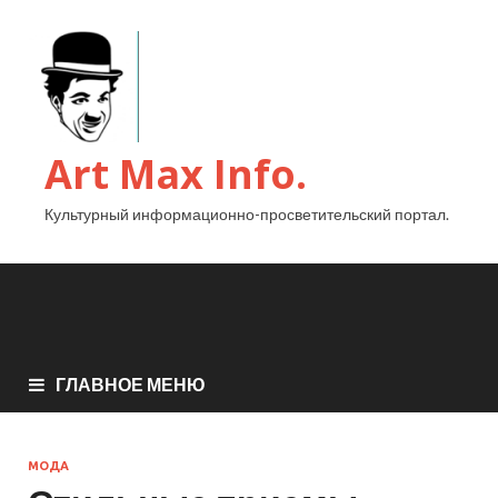
Art Max Info.
Культурный информационно-просветительский портал.
ГЛАВНОЕ МЕНЮ
МОДА