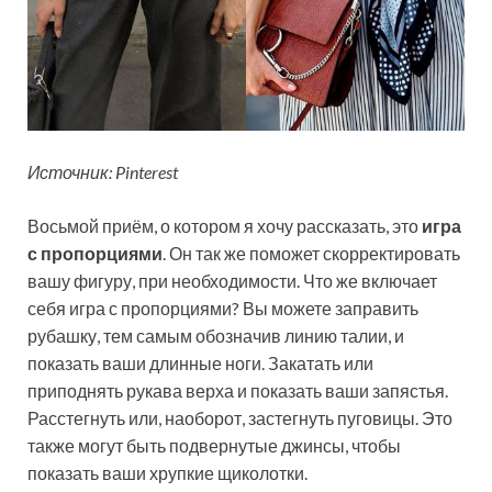
Источник: Pinterest
Восьмой приём, о котором я хочу рассказать, это
игра
с пропорциями
. Он так же поможет скорректировать
вашу фигуру, при необходимости. Что же включает
себя игра с пропорциями? Вы можете заправить
рубашку, тем самым обозначив линию талии, и
показать ваши длинные ноги. Закатать или
приподнять рукава верха и показать ваши запястья.
Расстегнуть или, наоборот, застегнуть пуговицы. Это
также могут быть подвернутые джинсы, чтобы
показать ваши хрупкие щиколотки.