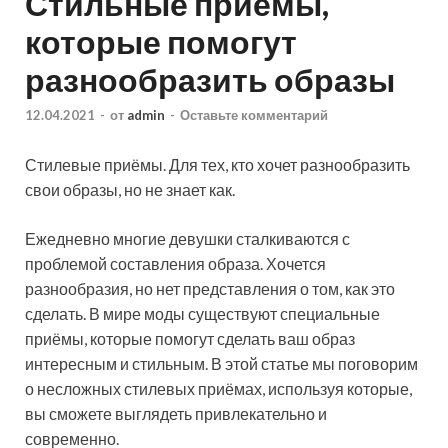
Стильные приемы,
которые помогут
разнообразить образы
12.04.2021
-
от
admin
-
Оставьте комментарий
Стилевые приёмы. Для тех, кто хочет разнообразить
свои образы, но не знает как.
Ежедневно многие девушки сталкиваются с
проблемой составления образа. Хочется
разнообразия, но нет представления о том, как это
сделать. В мире моды существуют специальные
приёмы, которые
помогут сделать ваш образ
интересным и стильным. В этой статье мы поговорим
о несложных стилевых приёмах, используя которые,
вы сможете выглядеть привлекательно и
современно.