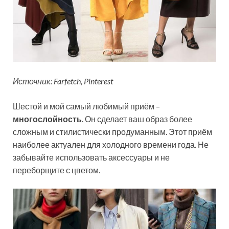
Источник: Farfetch, Pinterest
Шестой и мой самый любимый приём –
многослойность
. Он сделает ваш образ более
сложным и стилистически продуманным. Этот приём
наиболее актуален для холодного времени года. Не
забывайте использовать аксессуары и не
переборщите с цветом.