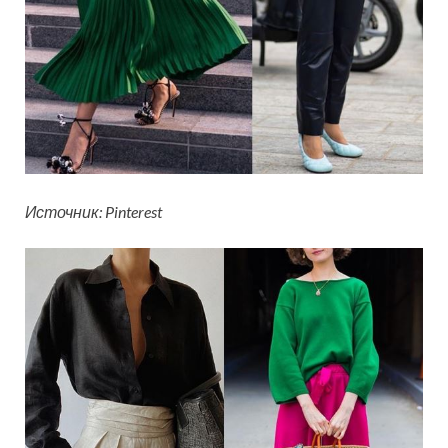
Источник: Pinterest