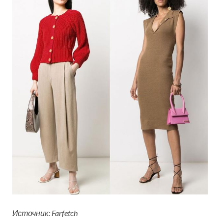
Источник: Farfetch