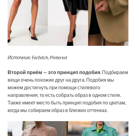
Источник: Farfetch, Pinterest
Второй приём — это принцип подобия
. Подбираем
вещи очень похожие друг на друга. Подобия мы
можем достигнуть при помощи стилевого
направления, то есть собрать образ в одном стиле.
Также имеет место быть принцип подобия по цветам,
когда мы собираем образ в близких оттенках.