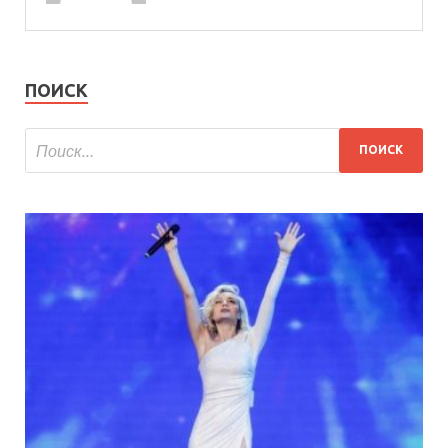
ПОИСК