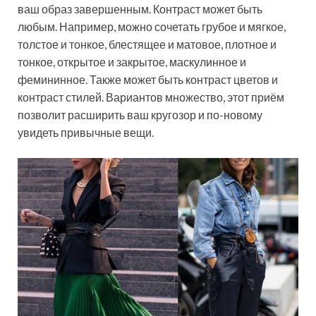
ваш образ завершенным. Контраст может быть
любым. Например, можно сочетать грубое и мягкое,
толстое и тонкое, блестящее и матовое, плотное и
тонкое, открытое и закрытое, маскулинное и
фемининное. Также может быть контраст цветов и
контраст стилей. Вариантов множество, этот приём
позволит расширить ваш кругозор и по-новому
увидеть привычные вещи.