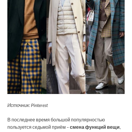
Источник: Pinterest
В последнее время большой популярностью
пользуется седьмой приём –
смена функций вещи
,