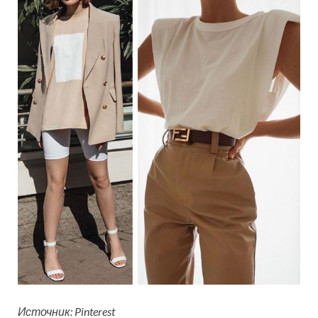
Источник: Pinterest