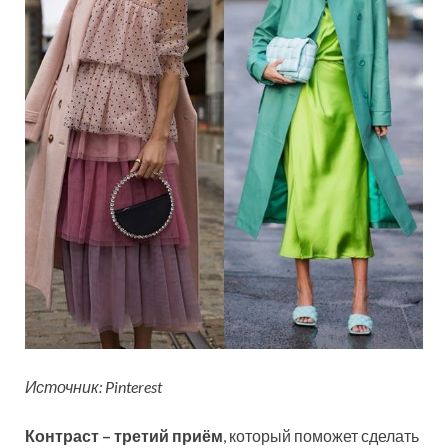
Источник: Pinterest
Контраст – третий приём
, который поможет сделать