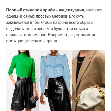
Первый стилевой приём – акцентуация
, является
одним из самых простых методов. Его суть
заключается в том, чтобы на фоне всего образа
выделить что-то одно, что будет отличаться и
привлекать внимание. Например, акцентом может
стать цвет, фасон или тренд.