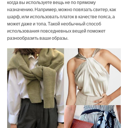
когда вы используете вещь не по прямому
назначению. Например, можно повязать свитер, как
шарф, или использовать платок в качестве пояса, а
может даже и топа. Такой необычный способ
использования повседневных вещей поможет
разнообразить ваши образы.