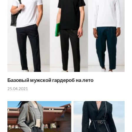
Базовый мужской гардероб на лето
25.04.2021