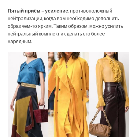
Пятый приём – усиление
, противоположный
нейтрализации, когда вам необходимо дополнить
образ чем-то ярким. Таким образом, можно усилить
нейтральный комплект и сделать его более
нарядным.