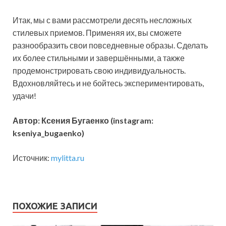
Итак, мы с вами рассмотрели десять несложных
стилевых приемов. Применяя их, вы сможете
разнообразить свои повседневные образы. Сделать
их более стильными и завершёнными, а также
продемонстрировать свою индивидуальность.
Вдохновляйтесь и не бойтесь экспериментировать,
удачи!
Автор: Ксения Бугаенко (instagram:
kseniya_bugaenko)
Источник:
mylitta.ru
ПОХОЖИЕ ЗАПИСИ