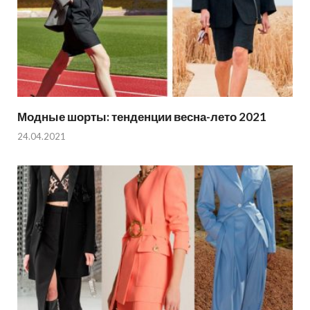
Модные шорты: тенденции весна-лето 2021
24.04.2021