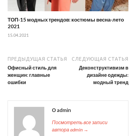
ТОП-15 модных трендов: костюмы весна-лето
2021
15.04.2021
ПРЕДЫДУЩАЯ СТАТЬЯ
СЛЕДУЮЩАЯ СТАТЬЯ
Офисный стиль для
Деконструктивизм в
женщин: главные
дизайне одежды:
ошибки
модный тренд
О admin
Посмотреть все записи
автора admin →