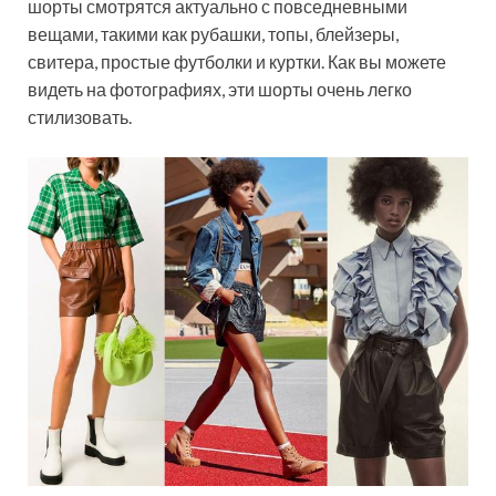
шорты смотрятся актуально с повседневными
вещами, такими как рубашки, топы, блейзеры,
свитера, простые футболки и куртки. Как вы можете
видеть на фотографиях, эти шорты очень легко
стилизовать.