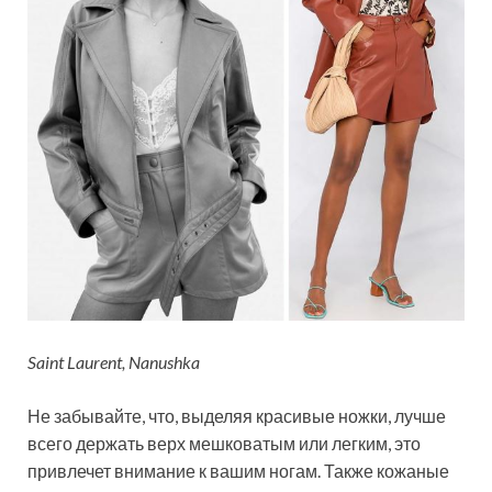
Saint Laurent, Nanushka
Не забывайте, что, выделяя красивые ножки, лучше
всего держать верх мешковатым или легким, это
привлечет внимание к вашим ногам. Также кожаные