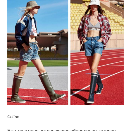
Celine
Есть еще одно потрясающее обновление, которое