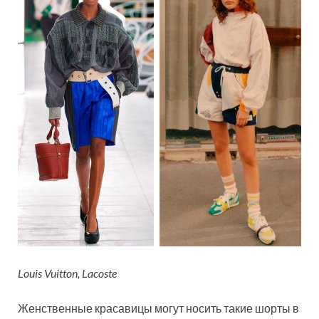
Louis Vuitton, Lacoste
Женственные красавицы могут носить такие шорты в