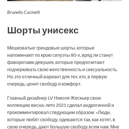
Brunello Cucinelli
Шорты унисекс
Мешковатые трендовые шорты, которые
напоминают по крою силуэты 80-х, вряд ли станут
фаворитами девушек, которые предпочитают
подчеркивать свою женственность и сексуальность.
Но это отличный вариант для тех, кто, в первую
очередь, ценит свободу и комфорт.
Главный дизайнер LV Николя Жескьер свою
коллекцию весна-лето 2021 сделал андрогинной и
прокомментировал следующим образом: «Люди,
которые любят свободу, одеваются так, как хотят, в
свою очередь, дают большую свободу всем нам. Мне