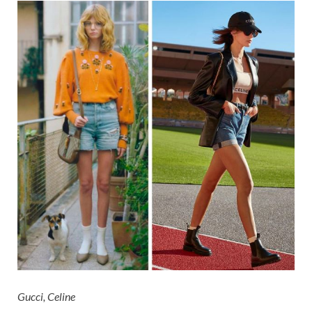
Gucci, Celine