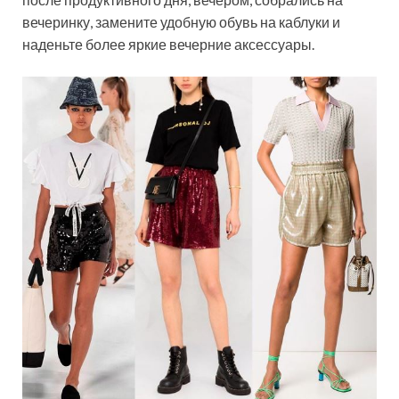
вечеринку, замените удобную обувь на каблуки и
наденьте более яркие вечерние аксессуары.