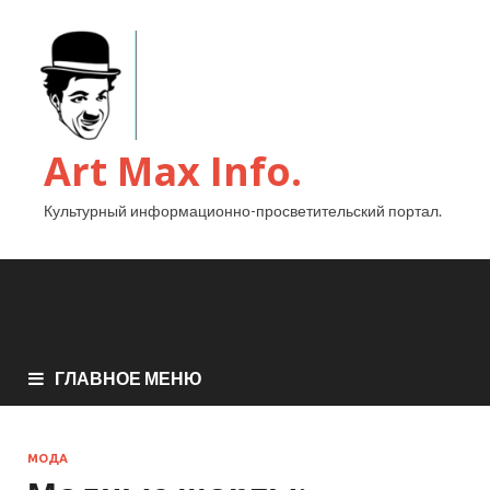
Art Max Info.
Культурный информационно-просветительский портал.
ГЛАВНОЕ МЕНЮ
МОДА