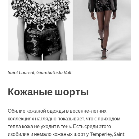
Saint Laurent, Giambattista Valli
Кожаные шорты
Обилие кожаной одежды в весенне-летних
коллекциях наглядно показывает, что с приходом
тепла кожа не уходит в тень. Есть среди этого
изобилия и немало кожаных шорт у Temperley, Saint