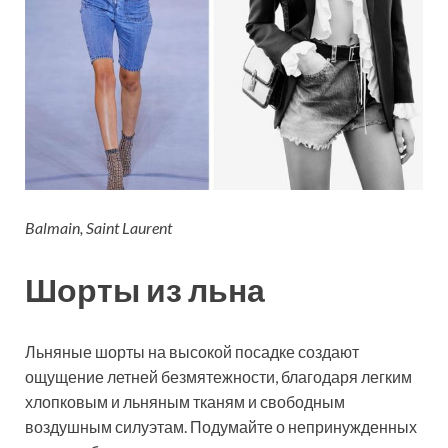
Balmain, Saint Laurent
Шорты из льна
Льняные шорты на высокой посадке создают
ощущение летней безмятежности, благодаря легким
хлопковым и льняным тканям и свободным
воздушным силуэтам. Подумайте о непринужденных