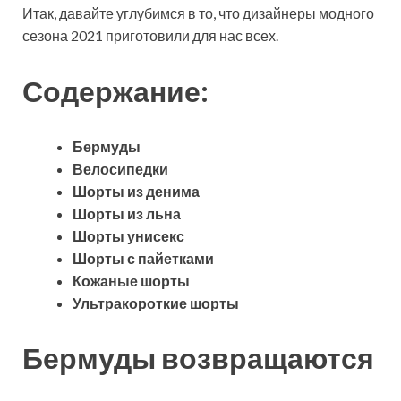
Итак, давайте углубимся в то, что дизайнеры модного
сезона 2021 приготовили для нас всех.
Содержание:
Бермуды
Велосипедки
Шорты из денима
Шорты из льна
Шорты унисекс
Шорты с пайетками
Кожаные шорты
Ультракороткие шорты
Бермуды возвращаются