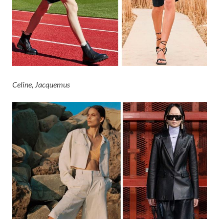
Celine, Jacquemus