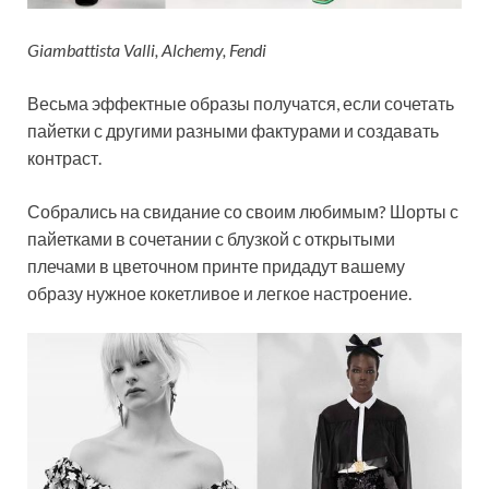
Giambattista Valli, Alchemy, Fendi
Весьма эффектные образы получатся, если сочетать
пайетки с другими разными фактурами и создавать
контраст.
Собрались на свидание со своим любимым? Шорты с
пайетками в сочетании с блузкой с открытыми
плечами в цветочном принте придадут вашему
образу нужное кокетливое и легкое настроение.