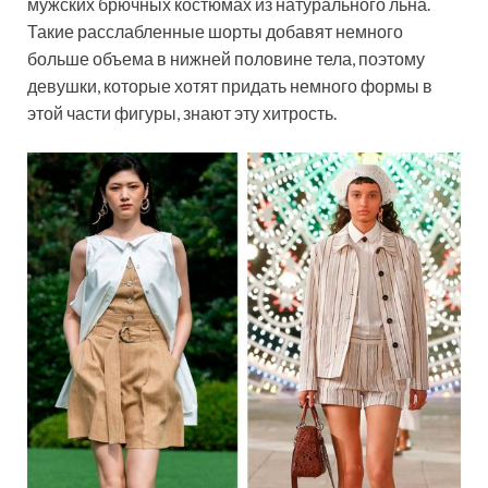
мужских брючных костюмах из натурального льна.
Такие расслабленные шорты добавят немного
больше объема в нижней половине тела, поэтому
девушки, которые хотят придать немного формы в
этой части фигуры, знают эту хитрость.