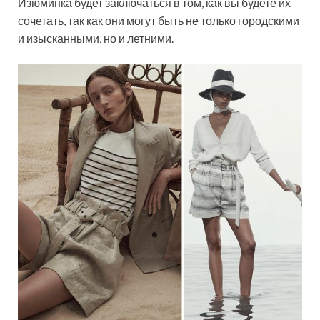
Изюминка будет заключаться в том, как вы будете их
сочетать, так как они могут быть не только городскими
и изысканными, но и летними.