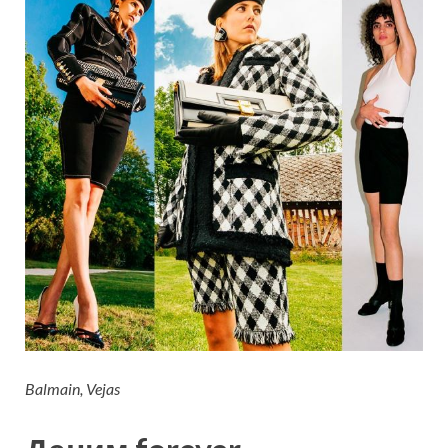
Balmain, Vejas