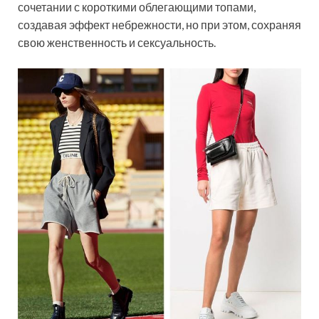
сочетании с короткими облегающими топами,
создавая эффект небрежности, но при этом, сохраняя
свою женственность и сексуальность.