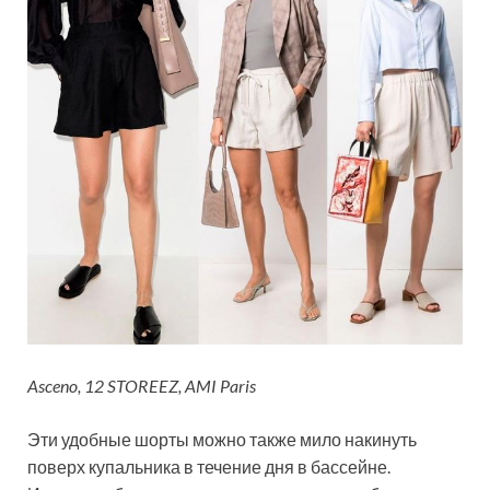
Asceno, 12 STOREEZ, AMI Paris
Эти удобные шорты можно также мило накинуть
поверх купальника в течение дня в бассейне.