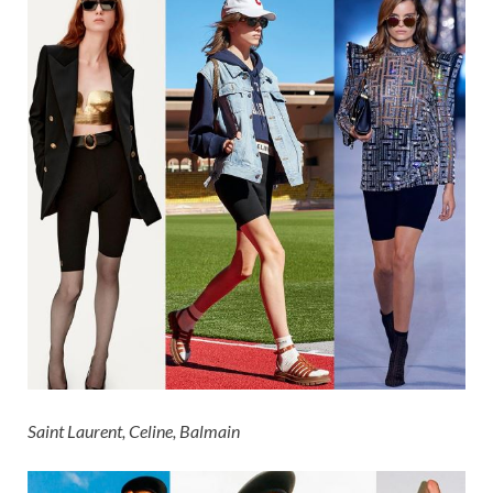
Saint Laurent, Celine, Balmain