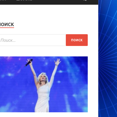
ПОИСК