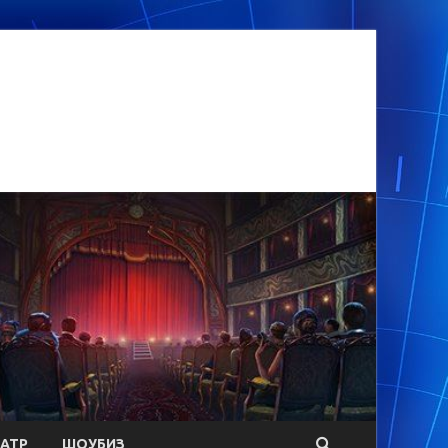
АТР
ШОУБИЗ