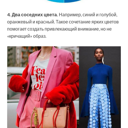
4. Два соседних цвета.
Например, синий и голубой,
оранжевый и красный. Такое сочетание ярких цветов
помогает создать привлекающий внимание, но не
«кричащий» образ.