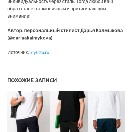
индивидуальность через стиль. Тогда любой ваш
образ станет гармоничным и притягивающим
внимание!
Автор: персональный стилист Дарья Калмыкова
(@dariaakalmykova)
Источник:
mylitta.ru
ПОХОЖИЕ ЗАПИСИ