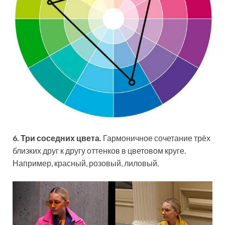
6. Три соседних цвета.
Гармоничное сочетание трёх
близких друг к другу оттенков в цветовом круге.
Например, красный, розовый, лиловый.