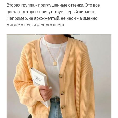
Вторая группа – приглушенные оттенки. Это все
цвета, в которых присутствует серый пигмент.
Например, не ярко-желтый, не неон – а именно
мягкие оттенки желтого цвета.