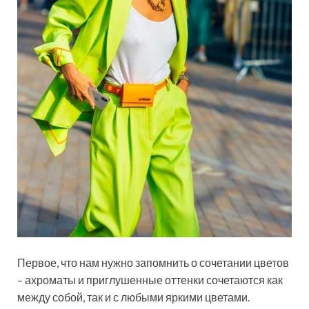
Первое, что нам нужно запомнить о сочетании цветов
– ахроматы и приглушенные оттенки сочетаются как
между собой, так и с любыми яркими цветами.