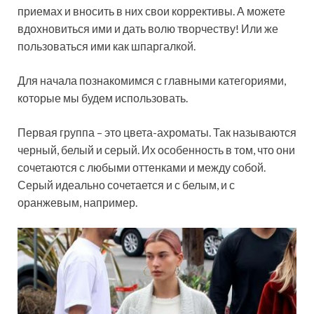
приемах и вносить в них свои коррективы. А можете
вдохновиться ими и дать волю творчеству! Или же
пользоваться ими как шпаргалкой.
Для начала познакомимся с главными категориями,
которые мы будем использовать.
Первая группа – это цвета-ахроматы. Так называются
черный, белый и серый. Их особенность в том, что они
сочетаются с любыми оттенками и между собой.
Серый идеально сочетается и с белым, и с
оранжевым, например.