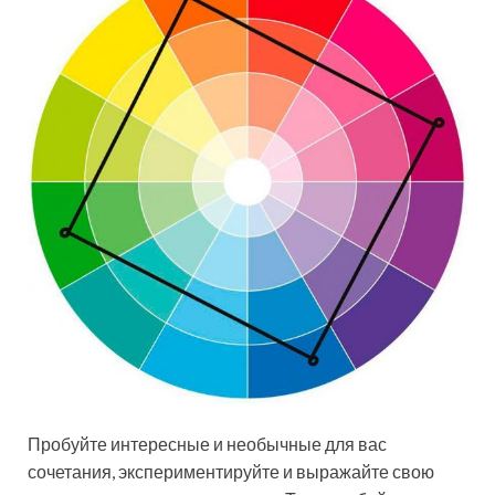
Пробуйте интересные и необычные для вас
сочетания, экспериментируйте и выражайте свою