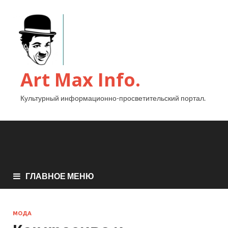
Art Max Info.
Культурный информационно-просветительский портал.
ГЛАВНОЕ МЕНЮ
МОДА