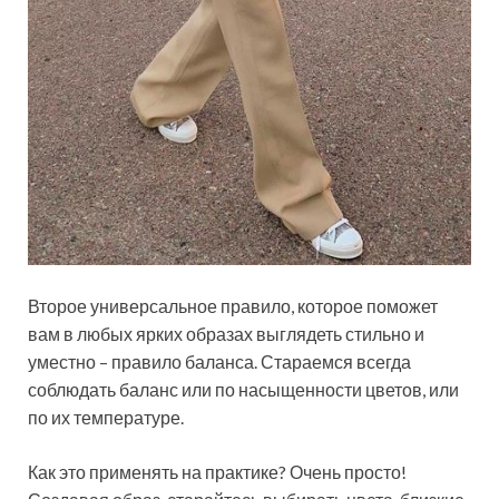
Второе универсальное правило, которое поможет
вам в любых ярких образах выглядеть стильно и
уместно – правило баланса. Стараемся всегда
соблюдать баланс или по насыщенности цветов, или
по их температуре.
Как это применять на практике? Очень просто!