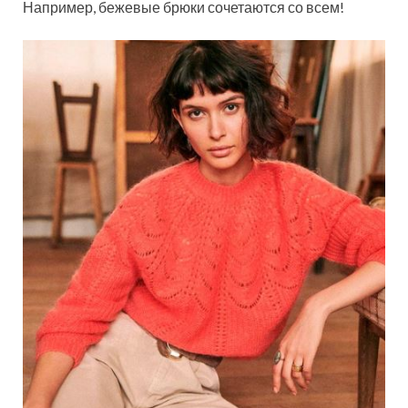
Например, бежевые брюки сочетаются со всем!