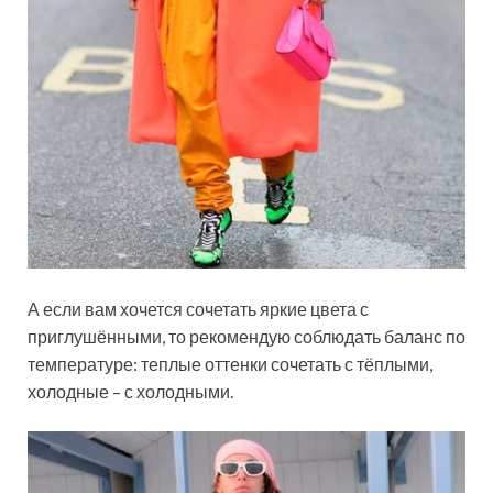
А если вам хочется сочетать яркие цвета с
приглушёнными, то рекомендую соблюдать баланс по
температуре: теплые оттенки сочетать с тёплыми,
холодные – с холодными.