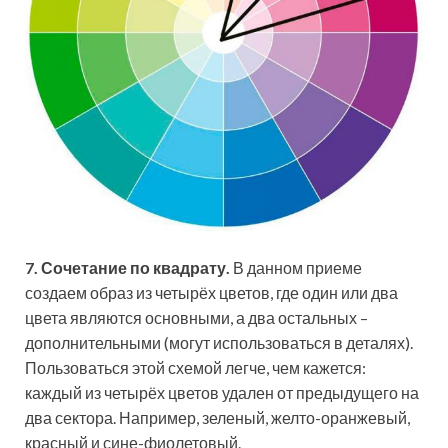
7. Сочетание по квадрату.
В данном приеме
создаем образ из четырёх цветов, где один или два
цвета являются основными, а два остальных –
дополнительными (могут использоваться в деталях).
Пользоваться этой схемой легче, чем кажется:
каждый из четырёх цветов удален от предыдущего на
два сектора. Например, зеленый, желто-оранжевый,
красный и сине-фиолетовый.