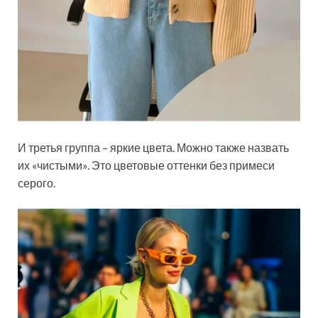
И третья группа – яркие цвета. Можно также назвать
их «чистыми». Это цветовые оттенки без примеси
серого.