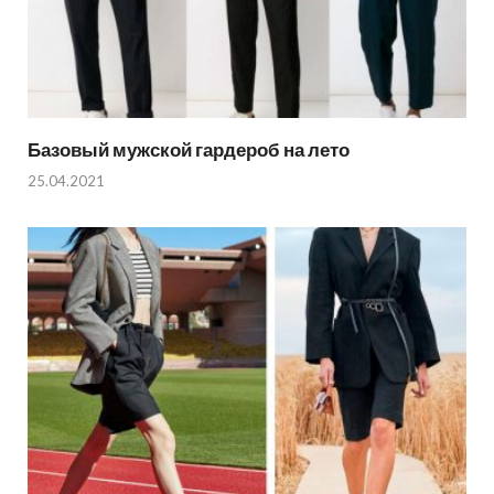
Базовый мужской гардероб на лето
25.04.2021