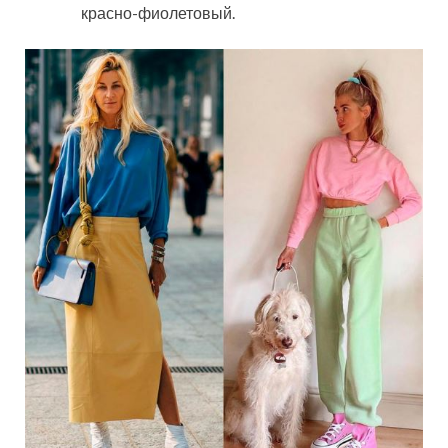
красно-фиолетовый.