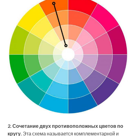
2. Сочетание двух противоположных цветов по
кругу.
Эта схема называется комплементарной и