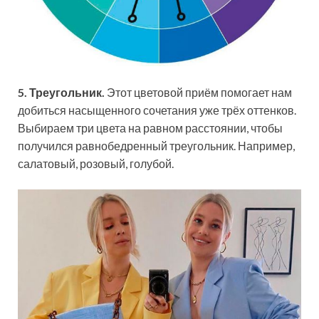
5. Треугольник.
Этот цветовой приём помогает нам
добиться насыщенного сочетания уже трёх оттенков.
Выбираем три цвета на равном расстоянии, чтобы
получился равнобедренный треугольник. Например,
салатовый, розовый, голубой.