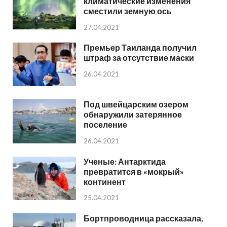
климатические изменения
сместили земную ось
27.04.2021
Премьер Таиланда получил
штраф за отсутствие маски
26.04.2021
Под швейцарским озером
обнаружили затерянное
поселение
26.04.2021
Ученые: Антарктида
превратится в «мокрый»
континент
25.04.2021
Бортпроводница рассказала,