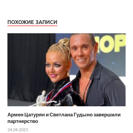
ПОХОЖИЕ ЗАПИСИ
Армен Цатурян и Светлана Гудыно завершили
партнерство
24.04.2021