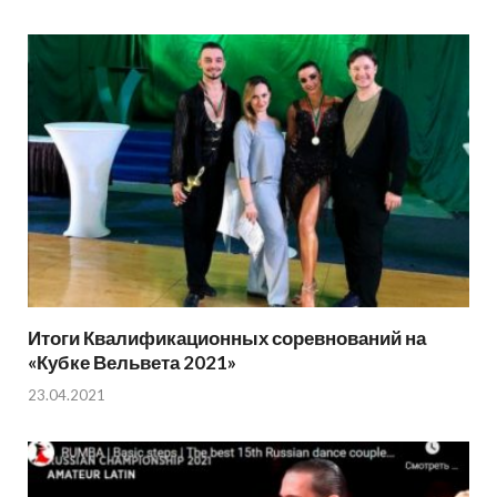
Итоги Квалификационных соревнований на
«Кубке Вельвета 2021»
23.04.2021