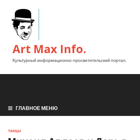
Art Max Info.
Культурный информационно-просветительский портал.
ГЛАВНОЕ МЕНЮ
ТАНЦЫ