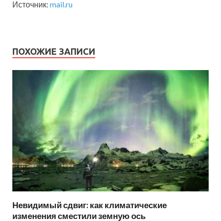
Источник:
mail.ru
ПОХОЖИЕ ЗАПИСИ
Невидимый сдвиг: как климатические
изменения сместили земную ось