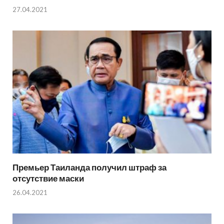
27.04.2021
Премьер Таиланда получил штраф за
отсутствие маски
26.04.2021