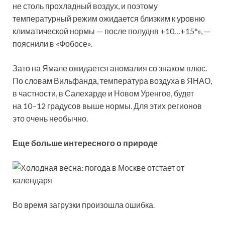
не столь прохладный воздух, и поэтому
температурный режим ожидается близким к уровню
климатической нормы — после полудня +10…+15°», —
пояснили в «Фобосе».
Зато на Ямале ожидается аномалия со знаком плюс.
По словам Вильфанда, температура воздуха в ЯНАО,
в частности, в Салехарде и Новом Уренгое, будет
на 10−12 градусов выше нормы. Для этих регионов
это очень необычно.
Еще больше интересного о природе
Во время загрузки произошла ошибка.