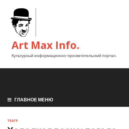
Art Max Info.
Культурный информационно-просветительский портал.
ГЛАВНОЕ МЕНЮ
ТЕАТР