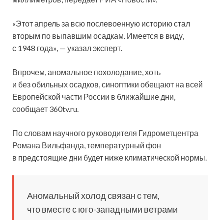
«Этот апрель за всю послевоенную историю стал
вторым по выпавшим осадкам. Имеется в виду,
с 1948 года», — указал эксперт.
Впрочем, аномальное похолодание, хоть
и без обильных осадков, синоптики обещают на всей
Европейской части России в ближайшие дни,
сообщает 360tv.ru.
По словам научного руководителя Гидрометцентра
Романа Вильфанда, температурный фон
в предстоящие дни будет ниже климатической нормы.
Аномальный холод связан с тем,
что вместе с юго-западными ветрами