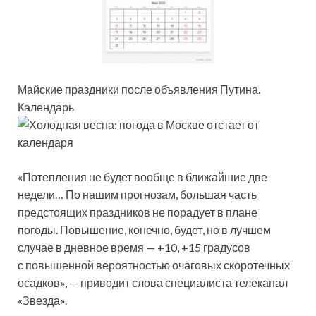
Майские праздники после объявления Путина.
Календарь
«Потепления не будет вообще в ближайшие две
недели… По нашим прогнозам, большая часть
предстоящих праздников не порадует в плане
погоды. Повышение, конечно, будет, но в лучшем
случае в дневное время — +10, +15 градусов
с повышенной вероятностью очаговых скоротечных
осадков», — приводит слова специалиста телеканал
«Звезда».