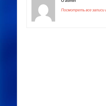
О admin
Посмотреть все записи 