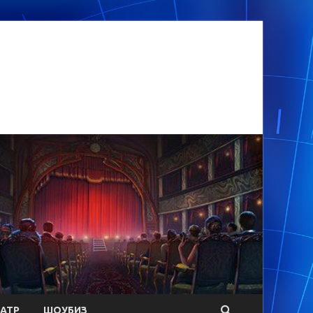
АТР
ШОУБИЗ