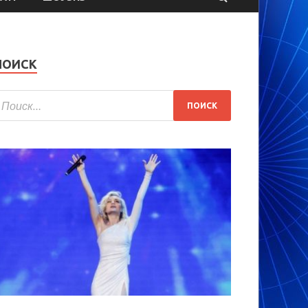
ПОИСК