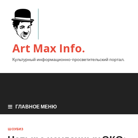
Art Max Info.
Культурный информационно-просветительский портал.
ГЛАВНОЕ МЕНЮ
ШОУБИЗ