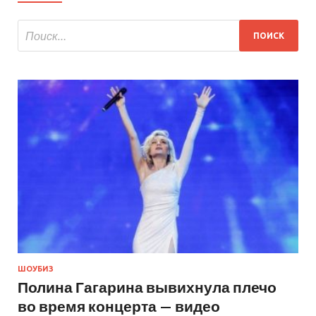
ШОУБИЗ
Полина Гагарина вывихнула плечо
во время концерта — видео