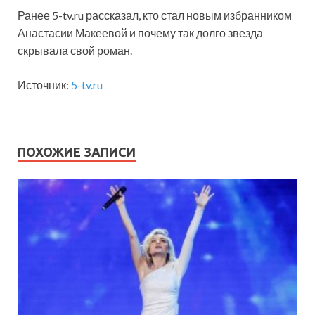
Ранее 5-tv.ru рассказал, кто стал новым избранником
Анастасии Макеевой и почему так долго звезда
скрывала свой роман.
Источник:
5-tv.ru
ПОХОЖИЕ ЗАПИСИ