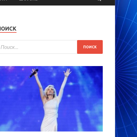
ПОИСК