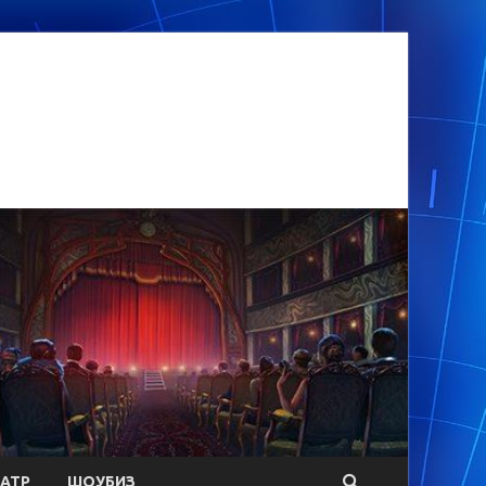
АТР
ШОУБИЗ