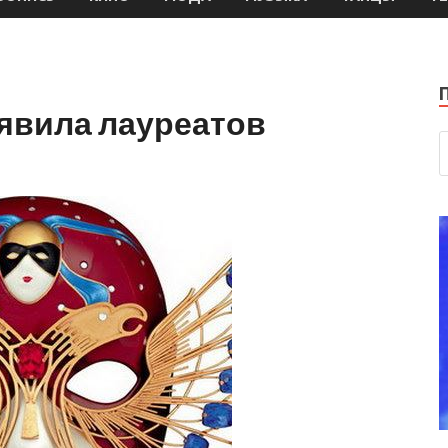
ъявила лауреатов