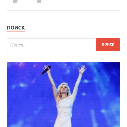
ПОИСК