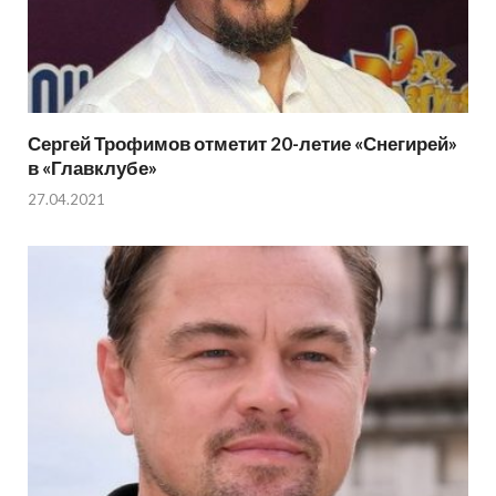
Сергей Трофимов отметит 20-летие «Снегирей»
в «Главклубе»
27.04.2021