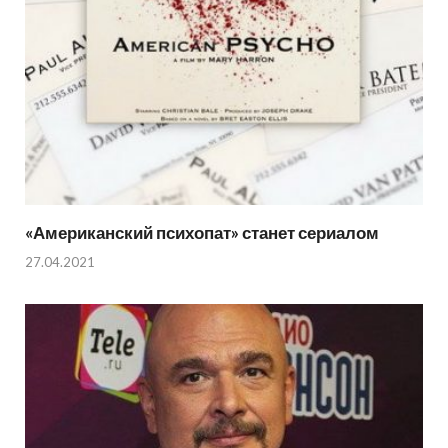
«Американский психопат» станет сериалом
27.04.2021