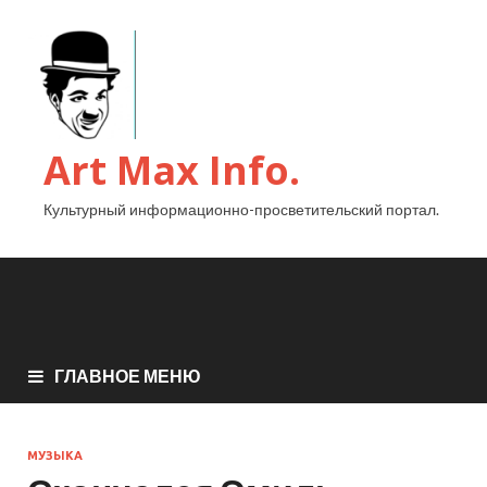
Art Max Info.
Культурный информационно-просветительский портал.
ГЛАВНОЕ МЕНЮ
МУЗЫКА