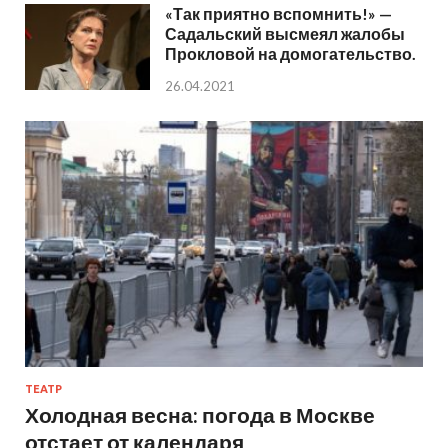
«Так приятно вспомнить!» —
Садальский высмеял жалобы
Прокловой на домогательство.
26.04.2021
ТЕАТР
Холодная весна: погода в Москве
отстает от календаря