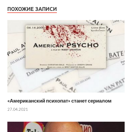
ПОХОЖИЕ ЗАПИСИ
«Американский психопат» станет сериалом
27.04.2021