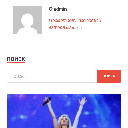
О admin
Посмотреть все записи
автора admin →
ПОИСК