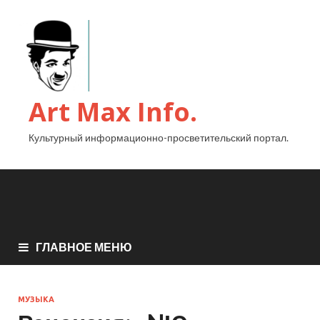
Art Max Info.
Культурный информационно-просветительский портал.
ГЛАВНОЕ МЕНЮ
МУЗЫКА