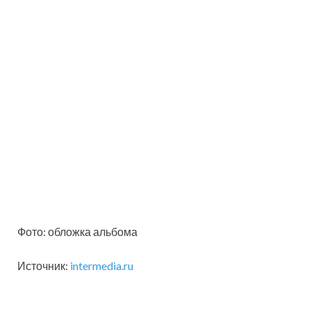
Фото: обложка альбома
Источник:
intermedia.ru