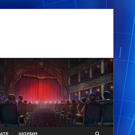
АТР
ШОУБИЗ