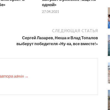
бе»
одной»
27.04.2021
СЛЕДУЮЩАЯ СТАТЬЯ
Сергей Лазарев, Нюша и Влад Топалов
выберут победителя «Ну-ка, все вместе!»
автора admin →