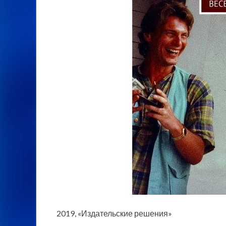
2019, «Издательские решения»