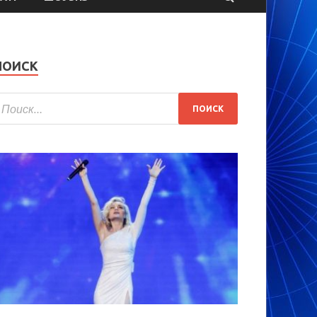
ПОИСК