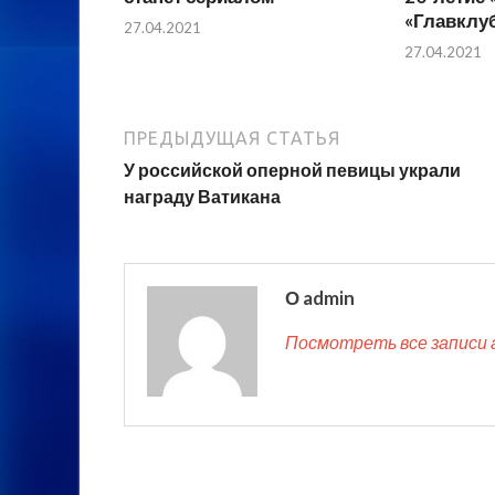
«Главклу
27.04.2021
27.04.2021
ПРЕДЫДУЩАЯ СТАТЬЯ
У российской оперной певицы украли
награду Ватикана
О admin
Посмотреть все записи 