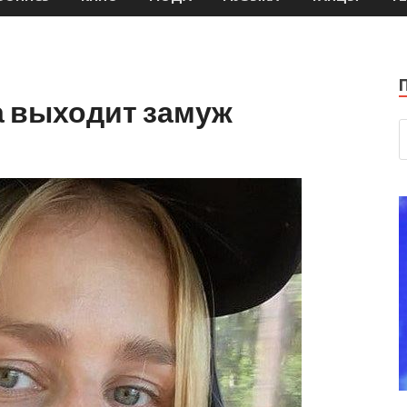
а выходит замуж