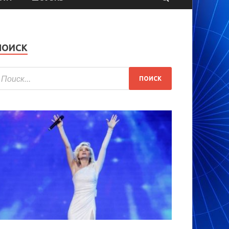
ПОИСК