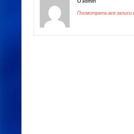
О admin
Посмотреть все записи 