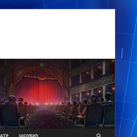
АТР
ШОУБИЗ