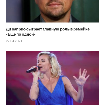
Ди Каприо сыграет главную роль в ремейке
«Еще по одной»
27.04.2021