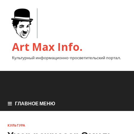
Art Max Info.
Культурный информационно-просветительский портал.
ГЛАВНОЕ МЕНЮ
КУЛЬТУРА