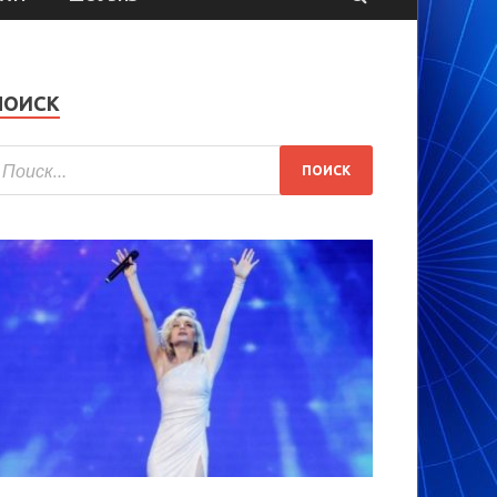
ПОИСК