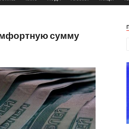
омфортную сумму