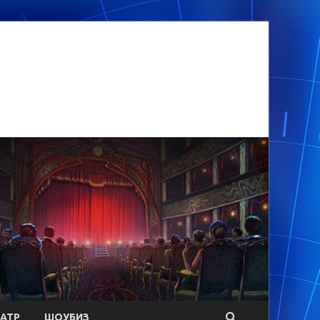
АТР
ШОУБИЗ