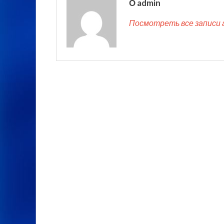
О admin
Посмотреть все записи 