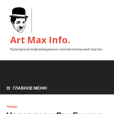
Art Max Info.
Культурный информационно-просветительский портал.
ГЛАВНОЕ МЕНЮ
ТАНЦЫ