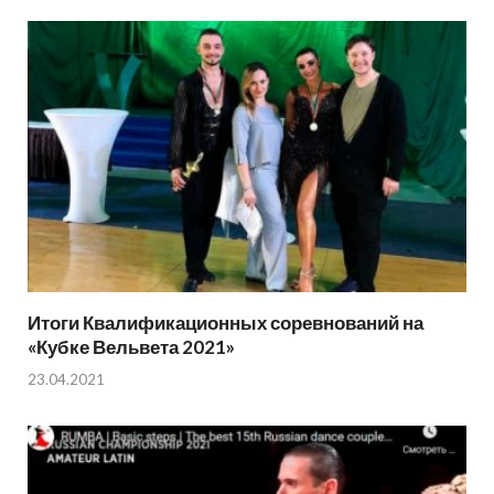
Итоги Квалификационных соревнований на
«Кубке Вельвета 2021»
23.04.2021