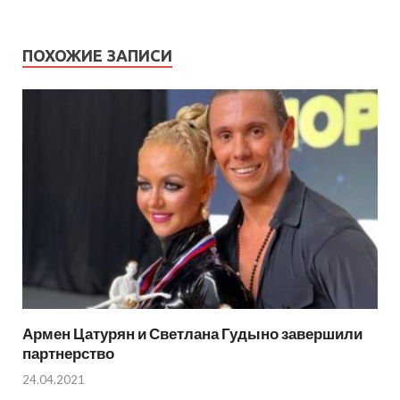
ПОХОЖИЕ ЗАПИСИ
Армен Цатурян и Светлана Гудыно завершили
партнерство
24.04.2021