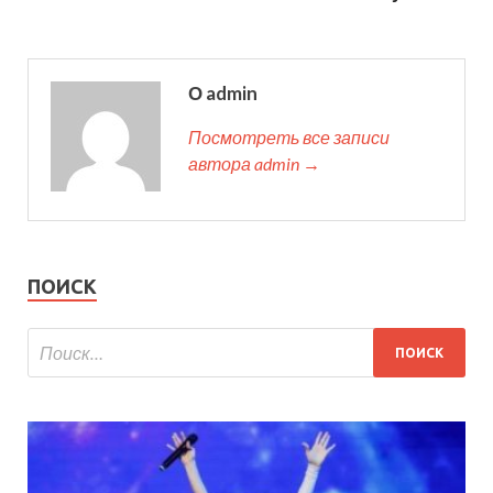
О admin
Посмотреть все записи
автора admin →
ПОИСК