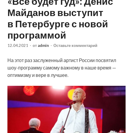
«Все будет гуд»: Денис
Майданов выступит
в Петербурге с новой
программой
12.04.2021
-
от
admin
-
Оставьте комментарий
На этот раз заслуженный артист России посвятил
шоу-программу самому важному в наше время —
оптимизму и вере в лучшее.