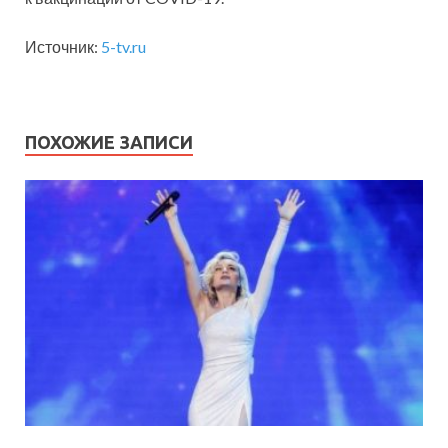
Источник:
5-tv.ru
ПОХОЖИЕ ЗАПИСИ