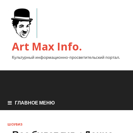
Art Max Info.
Культурный информационно-просветительский портал.
ГЛАВНОЕ МЕНЮ
ШОУБИЗ