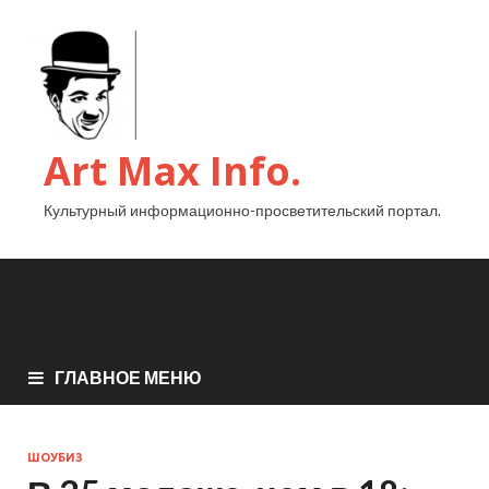
Art Max Info.
Культурный информационно-просветительский портал.
ГЛАВНОЕ МЕНЮ
ШОУБИЗ