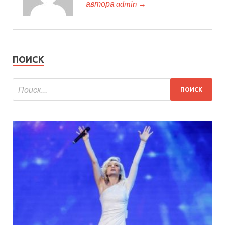
автора admin →
ПОИСК