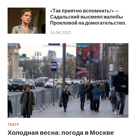
«Так приятно вспомнить!» —
Садальский высмеял жалобы
Прокловой на домогательство.
26.04.2021
ТЕАТР
Холодная весна: погода в Москве