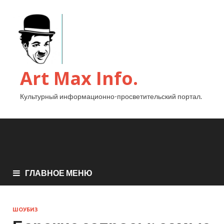
Art Max Info.
Культурный информационно-просветительский портал.
ГЛАВНОЕ МЕНЮ
ШОУБИЗ