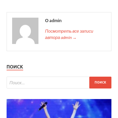
О admin
Посмотреть все записи
автора admin →
ПОИСК