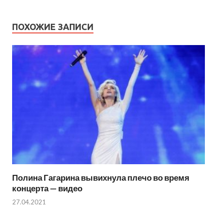
ПОХОЖИЕ ЗАПИСИ
Полина Гагарина вывихнула плечо во время
концерта — видео
27.04.2021