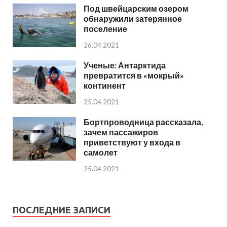
Под швейцарским озером
обнаружили затерянное
поселение
26.04.2021
Ученые: Антарктида
превратится в «мокрый»
континент
25.04.2021
Бортпроводница рассказала,
зачем пассажиров
приветствуют у входа в
самолет
25.04.2021
ПОСЛЕДНИЕ ЗАПИСИ