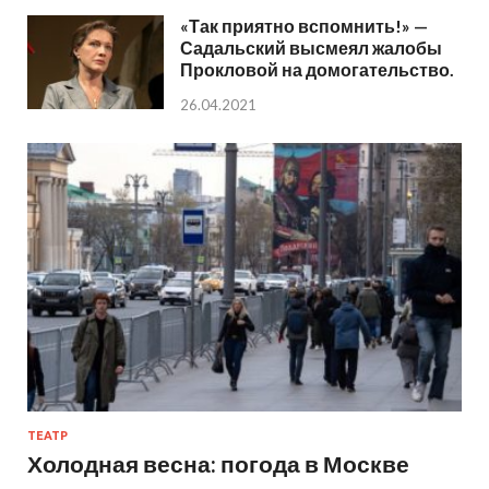
«Так приятно вспомнить!» —
Садальский высмеял жалобы
Прокловой на домогательство.
26.04.2021
ТЕАТР
Холодная весна: погода в Москве