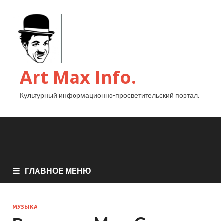
Art Max Info.
Культурный информационно-просветительский портал.
ГЛАВНОЕ МЕНЮ
МУЗЫКА