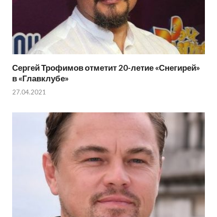
Сергей Трофимов отметит 20-летие «Снегирей»
в «Главклубе»
27.04.2021