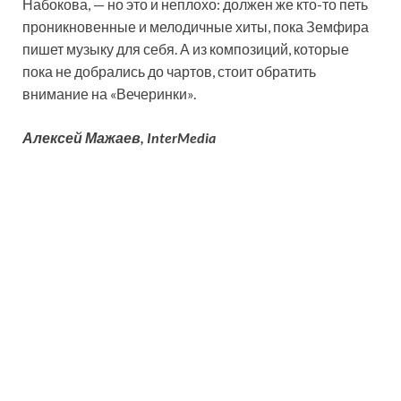
Набокова, — но это и неплохо: должен же кто-то петь
проникновенные и мелодичные хиты, пока Земфира
пишет музыку для себя. А из композиций, которые
пока не добрались до чартов, стоит обратить
внимание на «Вечеринки».
Алексей Мажаев, InterMedia