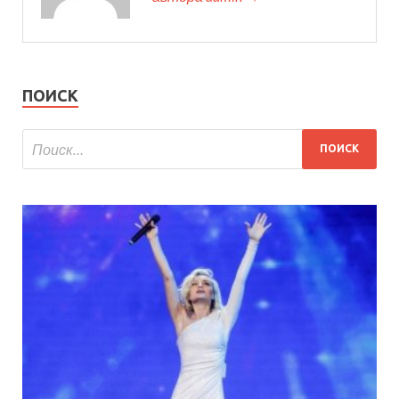
ПОИСК