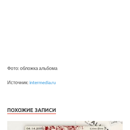
Фото: обложка альбома
Источник:
intermedia.ru
ПОХОЖИЕ ЗАПИСИ