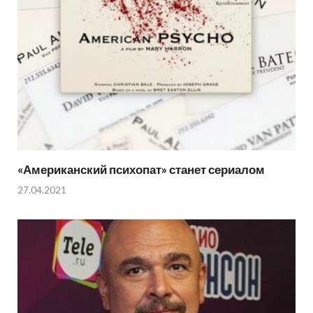
«Американский психопат» станет сериалом
27.04.2021