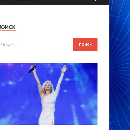
ПОИСК