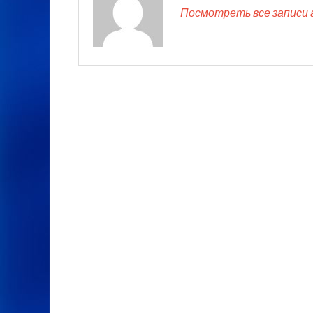
Посмотреть все записи 