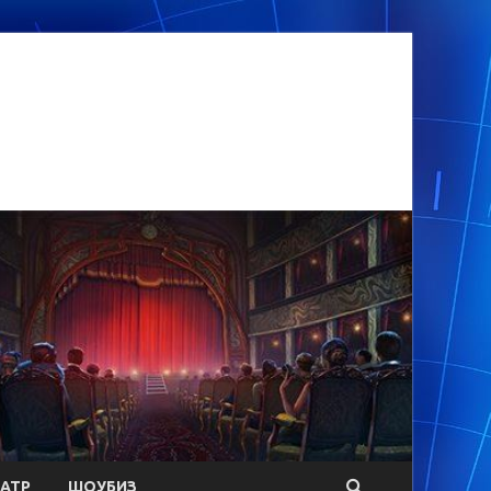
АТР
ШОУБИЗ