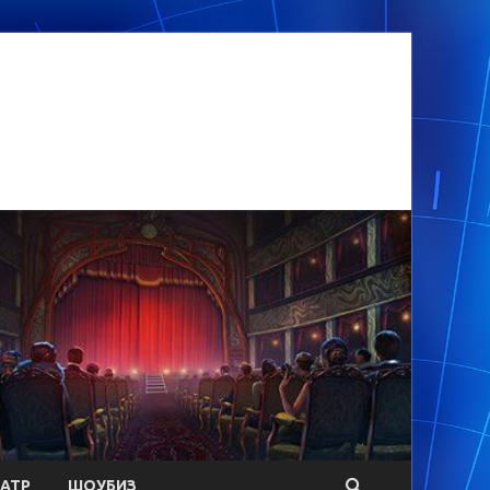
АТР
ШОУБИЗ