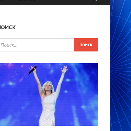
ПОИСК