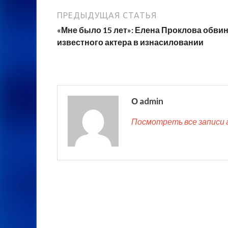
ПРЕДЫДУЩАЯ СТАТЬЯ
«Мне было 15 лет»: Елена Проклова обви
известного актера в изнасиловании
О admin
Посмотреть все записи 