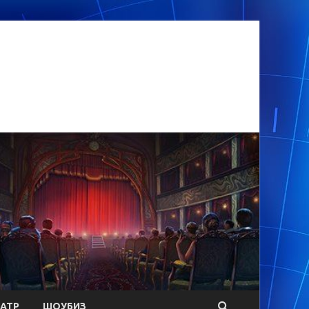
АТР
ШОУБИЗ