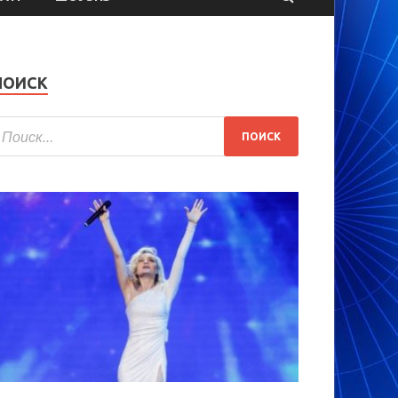
ПОИСК