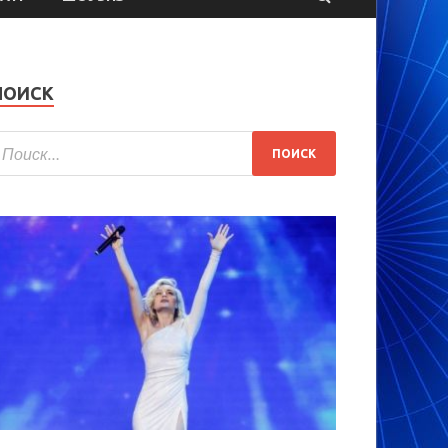
ПОИСК