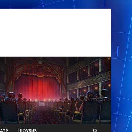
АТР
ШОУБИЗ