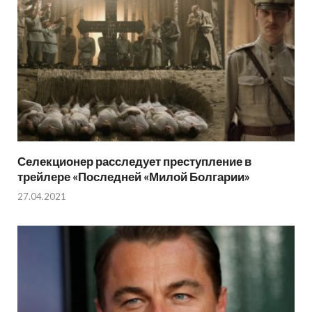
Селекционер расследует преступление в
трейлере «Последней «Милой Болгарии»
27.04.2021