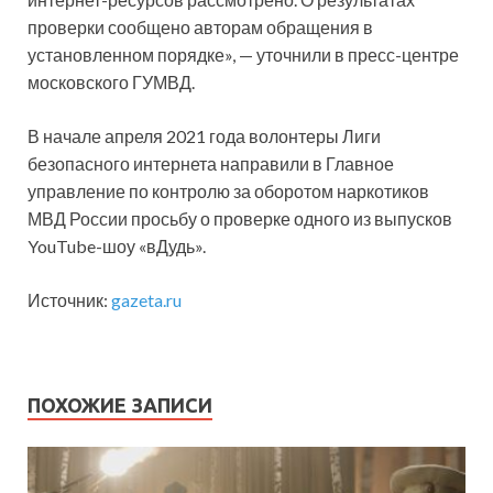
проверки сообщено авторам обращения в
установленном порядке», — уточнили в пресс-центре
московского ГУМВД.
В начале апреля 2021 года волонтеры Лиги
безопасного интернета направили в Главное
управление по контролю за оборотом наркотиков
МВД России просьбу о проверке одного из выпусков
YouTube-шоу «вДудь».
Источник:
gazeta.ru
ПОХОЖИЕ ЗАПИСИ