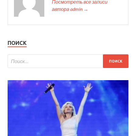
Посмотреть все записи
автора admin →
ПОИСК