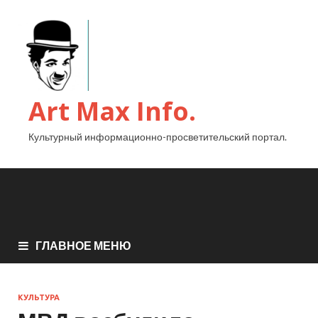
Art Max Info.
Культурный информационно-просветительский портал.
ГЛАВНОЕ МЕНЮ
КУЛЬТУРА