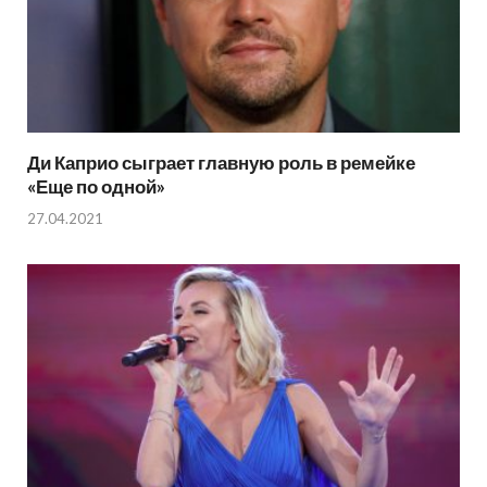
Ди Каприо сыграет главную роль в ремейке
«Еще по одной»
27.04.2021