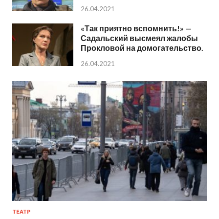
26.04.2021
«Так приятно вспомнить!» —
Садальский высмеял жалобы
Прокловой на домогательство.
26.04.2021
ТЕАТР