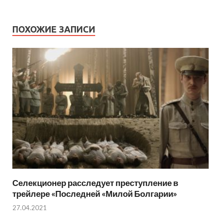
ПОХОЖИЕ ЗАПИСИ
Селекционер расследует преступление в
трейлере «Последней «Милой Болгарии»
27.04.2021