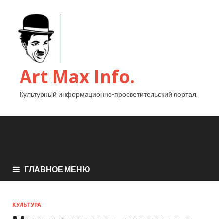
Art Max Info.
Культурный информационно-просветительский портал.
ГЛАВНОЕ МЕНЮ
КУЛЬТУРА