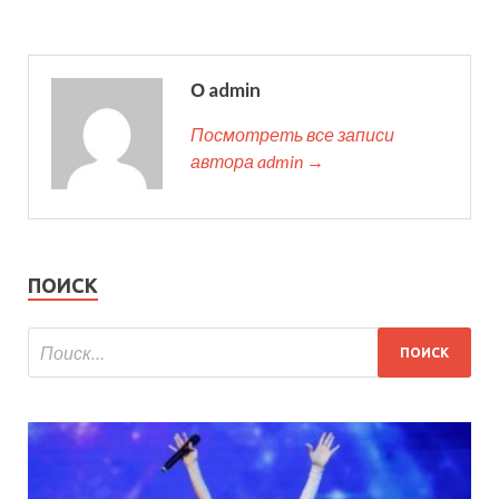
О admin
Посмотреть все записи
автора admin →
ПОИСК