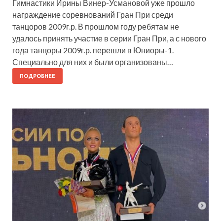
Гимнастики Ирины Винер-Усмановой уже прошло
награждение соревнований Гран При среди
танцоров 2009г.р. В прошлом году ребятам не
удалось принять участие в серии Гран При, а с нового
года танцоры 2009г.р. перешли в Юниоры-1.
Специально для них и были организованы…
ПОДРОБНЕЕ