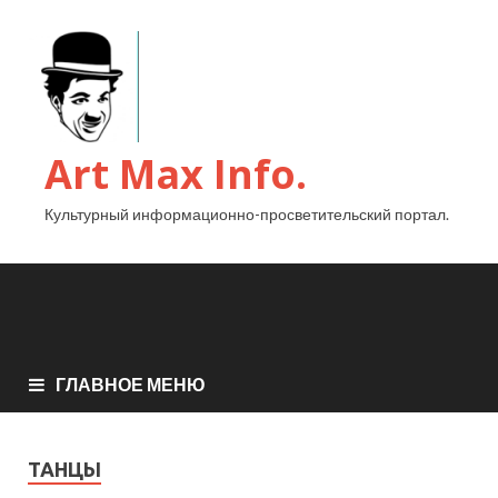
Art Max Info.
Культурный информационно-просветительский портал.
ГЛАВНОЕ МЕНЮ
ТАНЦЫ