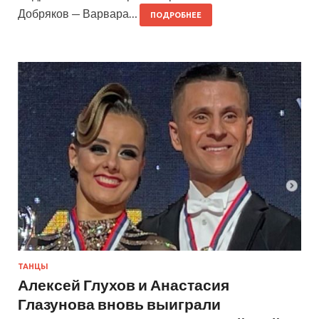
Добряков — Варвара…
ПОДРОБНЕЕ
ТАНЦЫ
Алексей Глухов и Анастасия
Глазунова вновь выиграли