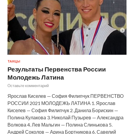
ТАНЦЫ
Результаты Первенства России
Молодежь Латина
Оставьте комментарий
Ярослав Киселев — София Филипчук ПЕРВЕНСТВО
РОССИИ 2021 МОЛОДЕЖЬ ЛАТИНА 1. Ярослав
Киселев — София Филипчук 2. Данила Борискин —
Полина Кулакова 3. Николай Пузырев — Александра
Волкова 4. Лев Мальгин — Полина Слинькова 5.
Андрей Соколов — Арина Бортникова 6. Савелий