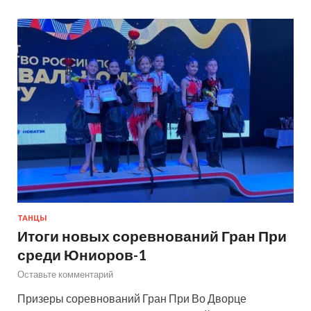
ТАНЦЫ
Итоги новых соревнований Гран При
среди Юниоров-1
Оставьте комментарий
Призеры соревнований Гран При Во Дворце