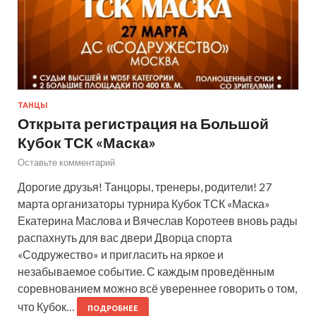
ТАНЦЫ
Открыта регистрация на Большой
Кубок ТСК «Маска»
Оставьте комментарий
Дорогие друзья! Танцоры, тренеры, родители! 27
марта организаторы турнира Кубок ТСК «Маска»
Екатерина Маслова и Вячеслав Коротеев вновь рады
распахнуть для вас двери Дворца спорта
«Содружество» и пригласить на яркое и
незабываемое событие. С каждым проведённым
соревнованием можно всё увереннее говорить о том,
что Кубок…
ПОДРОБНЕЕ