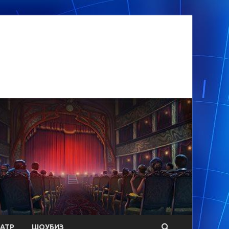
АТР
ШОУБИЗ