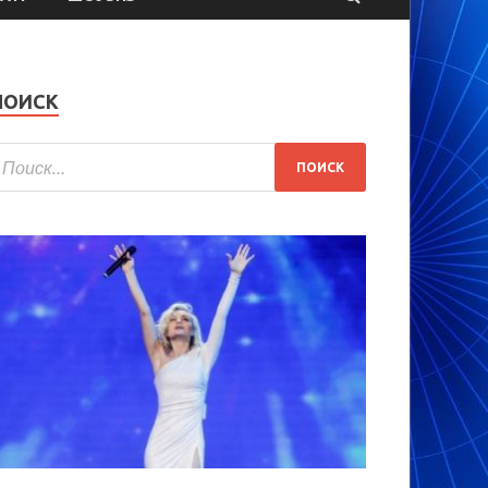
ПОИСК